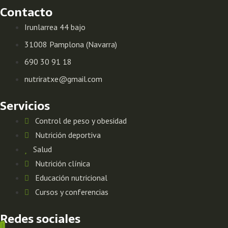
Contacto
Irunlarrea 44 bajo
31008 Pamplona (Navarra)
690 30 91 18
nutriratxe@gmail.com
Servicios
Control de peso y obesidad
Nutrición deportiva
Salud
Nutrición clínica
Educación nutricional
Cursos y conferencias
Redes sociales