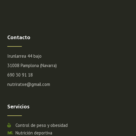
Contacto
Irunlarrea 44 bajo
31008 Pamplona (Navarra)
690 30 91 18
nutriratxe@gmail.com
Servicios
Control de peso y obesidad
Nutrición deportiva