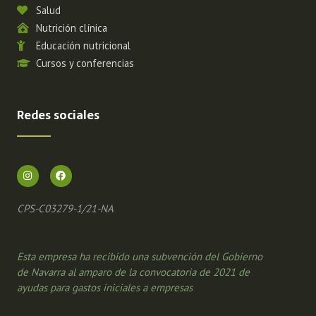
Salud
Nutrición clínica
Educación nutricional
Cursos y conferencias
Redes sociales
CPS-C03279-1/21-NA
Esta empresa ha recibido una subvención del Gobierno
de Navarra al amparo de la convocatoria de 2021 de
ayudas para gastos iniciales a empresas