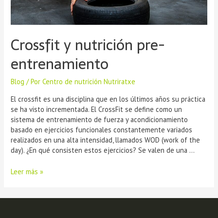
Crossfit y nutrición pre-
entrenamiento
Blog
/ Por
Centro de nutrición Nutriratxe
El crossfit es una disciplina que en los últimos años su práctica
se ha visto incrementada. El CrossFit se define como un
sistema de entrenamiento de fuerza y ​​acondicionamiento
basado en ejercicios funcionales constantemente variados
realizados en una alta intensidad, llamados WOD (work of the
day). ¿En qué consisten estos ejercicios? Se valen de una …
Leer más »