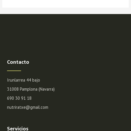
Contacto
Irunlarrea 44 bajo
31008 Pamplona (Navarra)
690 30 91 18
nutriratxe@gmail.com
Servicios