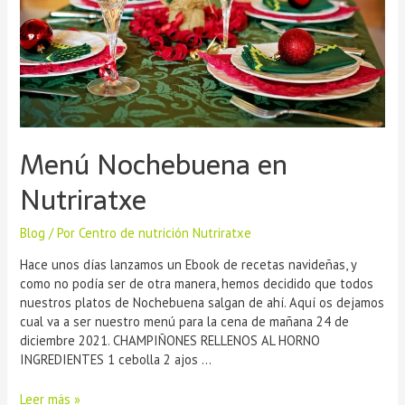
Menú Nochebuena en
Nutriratxe
Blog
/ Por
Centro de nutrición Nutriratxe
Hace unos días lanzamos un Ebook de recetas navideñas, y
como no podía ser de otra manera, hemos decidido que todos
nuestros platos de Nochebuena salgan de ahí. Aquí os dejamos
cual va a ser nuestro menú para la cena de mañana 24 de
diciembre 2021. CHAMPIÑONES RELLENOS AL HORNO
INGREDIENTES 1 cebolla 2 ajos …
Leer más »