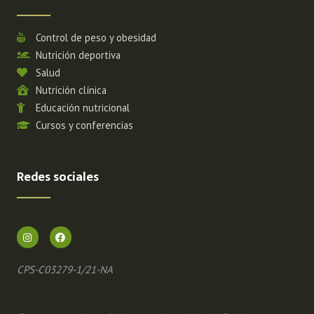
Control de peso y obesidad
Nutrición deportiva
Salud
Nutrición clínica
Educación nutricional
Cursos y conferencias
Redes sociales
CPS-C03279-1/21-NA